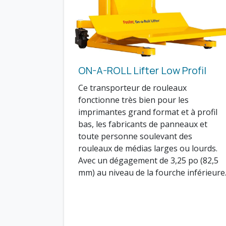
ON-A-ROLL Lifter Low Profil
Ce transporteur de rouleaux
fonctionne très bien pour les
imprimantes grand format et à profil
bas, les fabricants de panneaux et
toute personne soulevant des
rouleaux de médias larges ou lourds.
Avec un dégagement de 3,25 po (82,5
mm) au niveau de la fourche inférieure