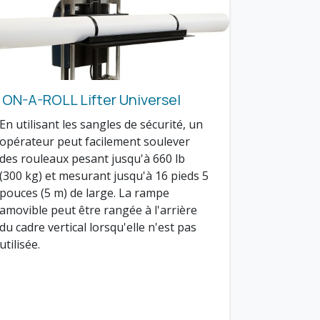
ON-A-ROLL Lifter Universel
En utilisant les sangles de sécurité, un
opérateur peut facilement soulever
des rouleaux pesant jusqu'à 660 lb
(300 kg) et mesurant jusqu'à 16 pieds 5
pouces (5 m) de large. La rampe
amovible peut être rangée à l'arrière
du cadre vertical lorsqu'elle n'est pas
utilisée.