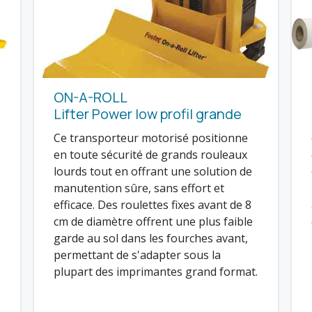
ON-A-ROLL
Lifter Power low profil grande
Ce transporteur motorisé positionne
en toute sécurité de grands rouleaux
lourds tout en offrant une solution de
manutention sûre, sans effort et
efficace. Des roulettes fixes avant de 8
cm de diamètre offrent une plus faible
.
garde au sol dans les fourches avant,
permettant de s'adapter sous la
plupart des imprimantes grand format.