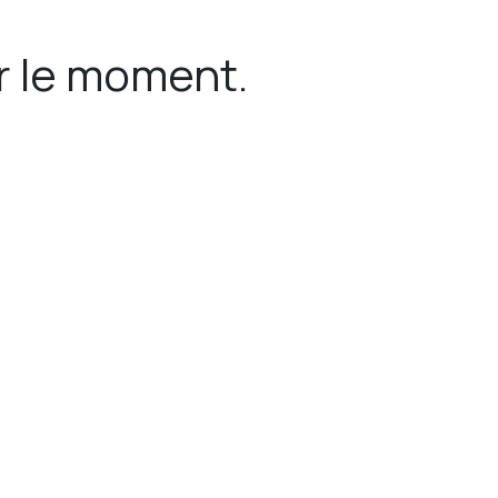
r le moment.