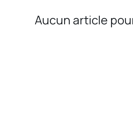
Aucun article pou