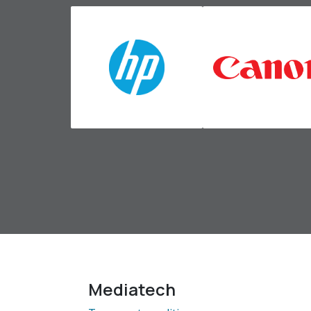
Mediatech