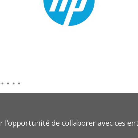
 l’opportunité de collaborer avec ces ent