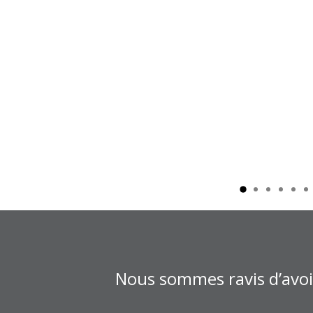
Nous sommes ravis d’avoir