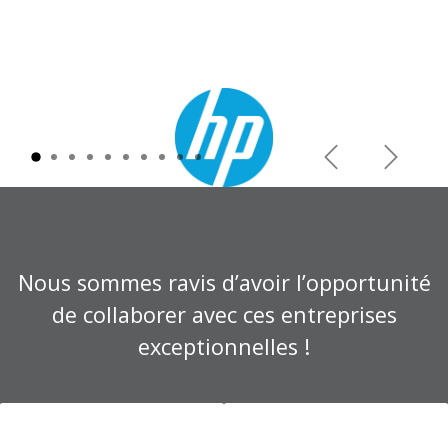
Précédent
Suivant
Nous sommes ravis d’avoir l’opportunité
de collaborer avec ces entreprises
exceptionnelles !