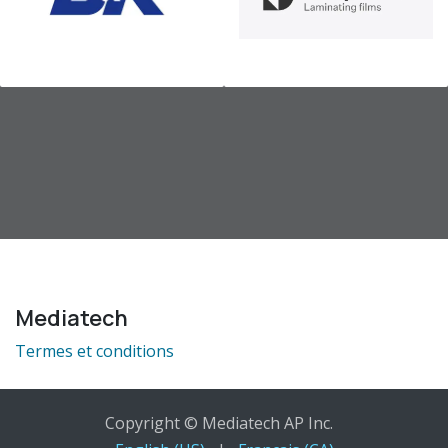
Mediatech
Termes et conditions
Copyright © Mediatech AP Inc.